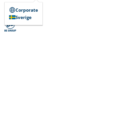
Corporate
Sverige