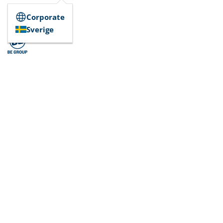
Corporate
Sverige