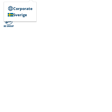
Corporate
Sverige