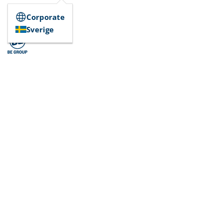
Corporate
Sverige