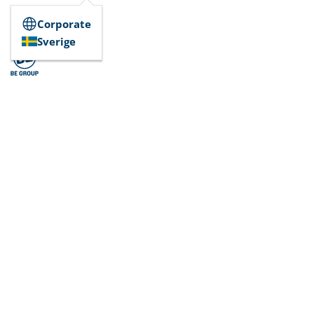
Corporate
Sverige