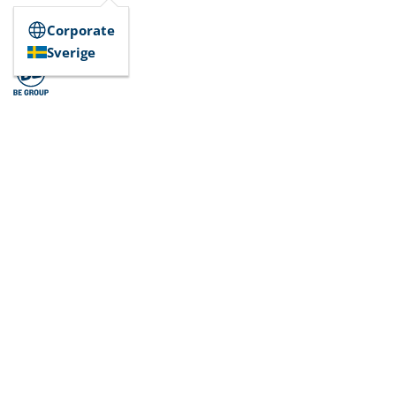
Corporate
Sverige