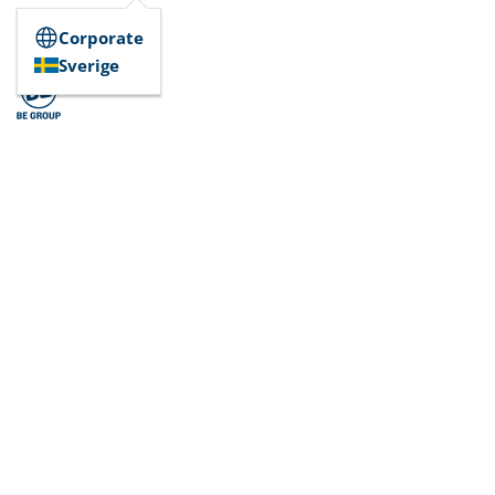
Corporate
Sverige