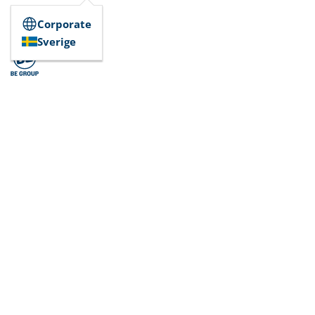
Corporate
Sverige