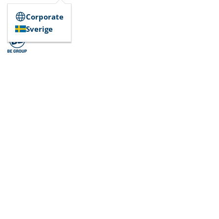
Corporate
Sverige