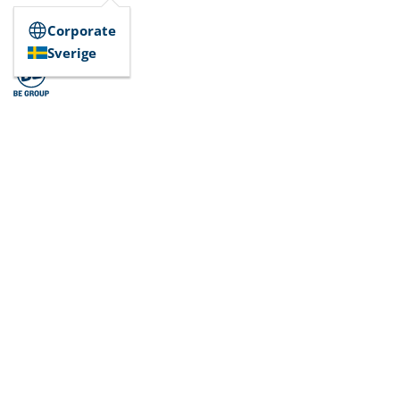
Corporate
Sverige