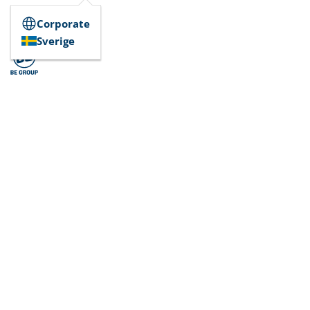
Corporate
Sverige