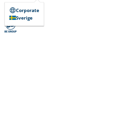
Corporate
Sverige