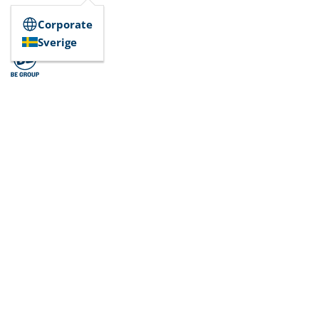
Corporate
Sverige