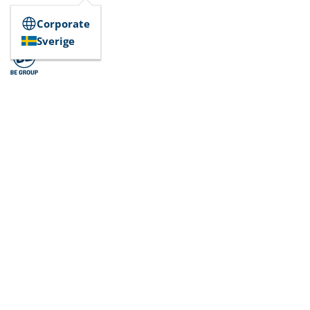
Corporate
Sverige