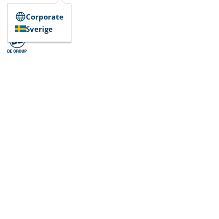
Corporate
Sverige