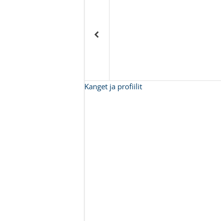
Kanget ja profiilit