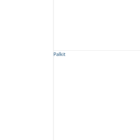
Palkit