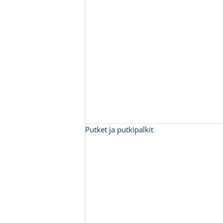
Putket ja putkipalkit