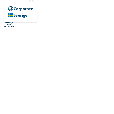
Corporate
Sverige