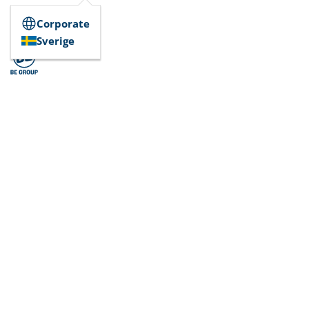
Corporate
Sverige