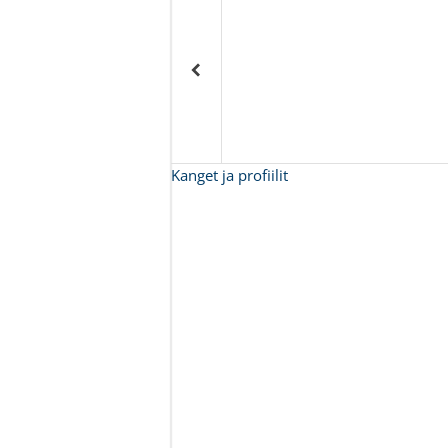
Kanget ja profiilit