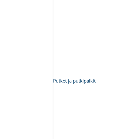
Putket ja putkipalkit