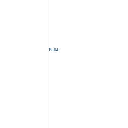
Palkit