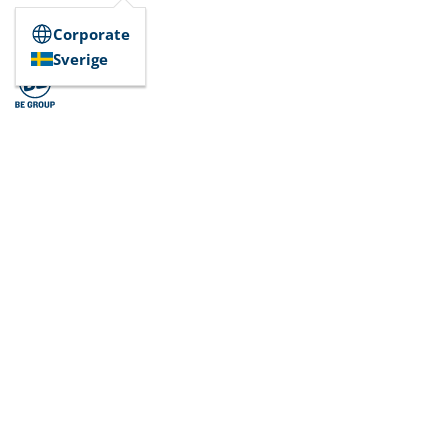
Corporate
Sverige