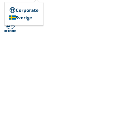
Corporate
Sverige