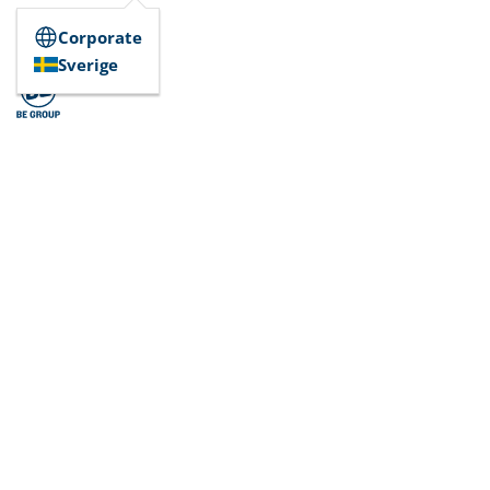
Corporate
Sverige