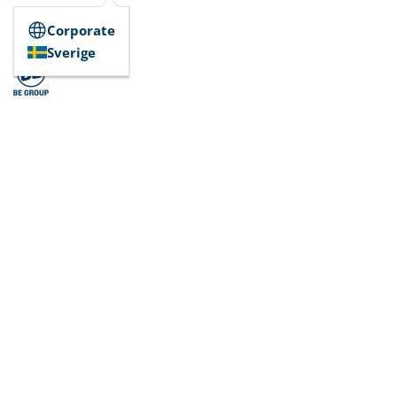
Corporate
Sverige