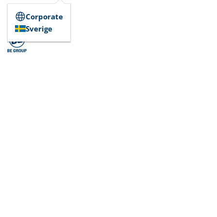
Corporate
Sverige