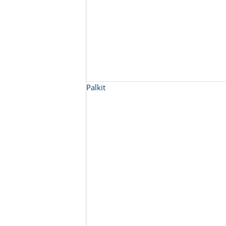
Palkit