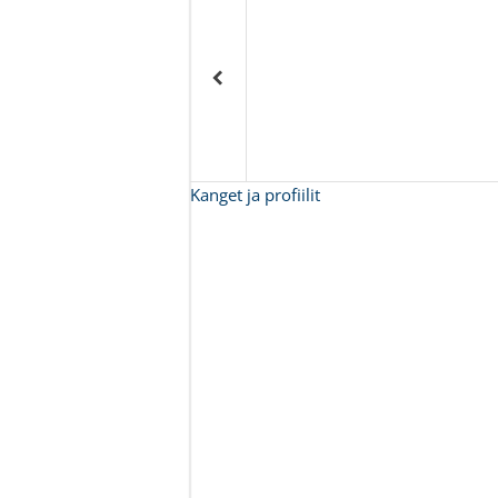
Kanget ja profiilit