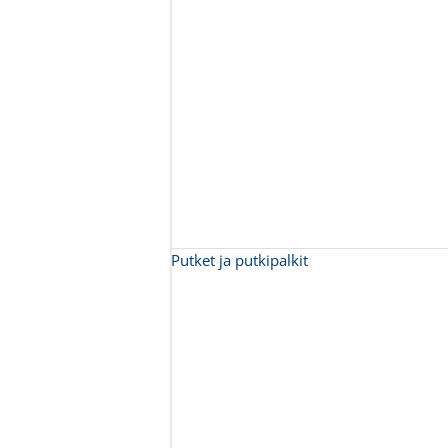
Putket ja putkipalkit