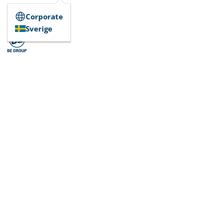
Corporate
Sverige