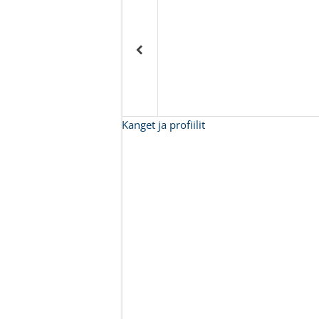
Kanget ja profiilit