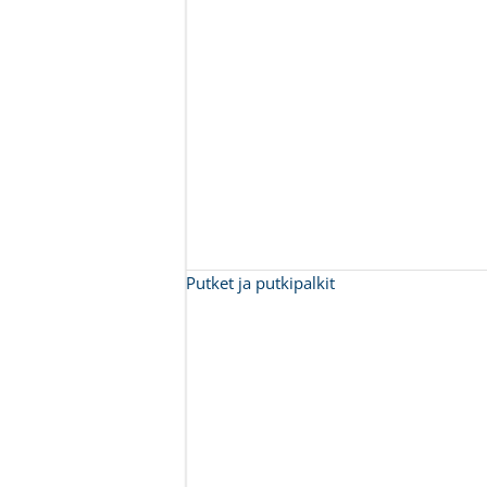
Putket ja putkipalkit