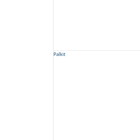
Palkit